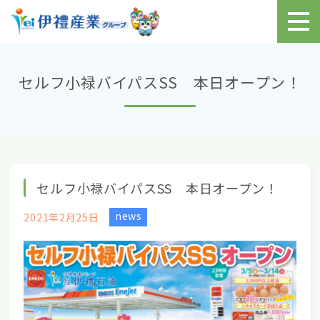
セルフ小禄バイパスSS 本日オープン！
セルフ小禄バイパスSS 本日オープン！
news
2021年2月25日