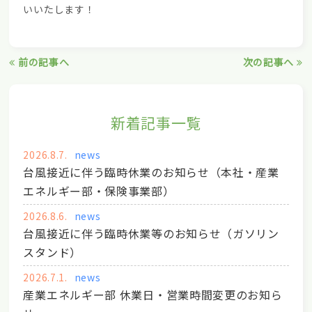
いいたします！
前の記事へ
次の記事へ
新着記事一覧
2026.8.7.
news
台風接近に伴う臨時休業のお知らせ（本社・産業
エネルギー部・保険事業部）
2026.8.6.
news
台風接近に伴う臨時休業等のお知らせ（ガソリン
スタンド）
2026.7.1.
news
産業エネルギー部 休業日・営業時間変更のお知ら