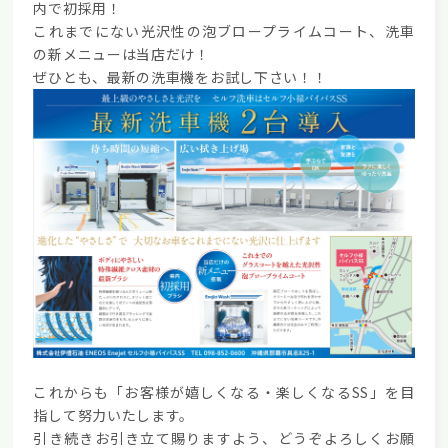
内で初採用！
これまでにない光沢性の泡ブロープライムコート、洗車
の新メニューは当店だけ！
ぜひとも、最新の洗車機をお試し下さい！！
これからも「お客様が嬉しくなる・楽しくなるSS」を目
指して努力いたします。
引き続きお引き立て賜りますよう、どうぞよろしくお願