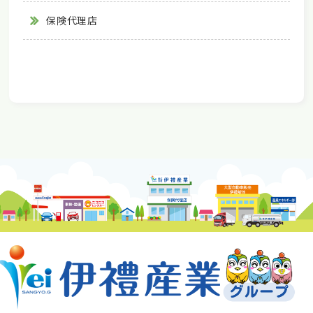
保険代理店