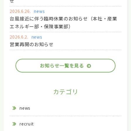
せ
2026.6.26.
news
台風接近に伴う臨時休業のお知らせ（本社・産業
エネルギー部・保険事業部）
2026.6.2.
news
営業再開のお知らせ
お知らせ一覧を見る
カテゴリ
news
recruit