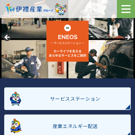
サービスステーション
産業エネルギー配送