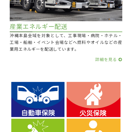
産業エネルギー配送
沖縄本島全域を対象として、工事現場・病院・ホテル・
工場・船舶・イベント会場などへ燃料やオイルなどの産
業用エネルギーを配送しています。
詳細を見る