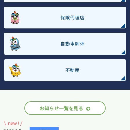
保険代理店
自動車解体
不動産
お知らせ一覧を見る