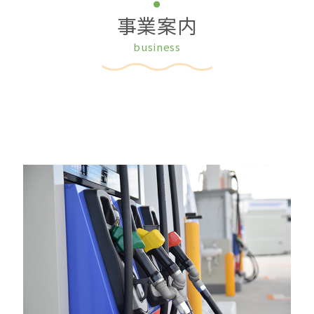
事業案内
business