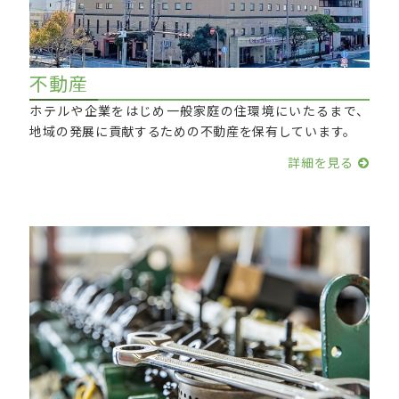
不動産
ホテルや企業をはじめ一般家庭の住環境にいたるまで、
地域の発展に貢献するための不動産を保有しています。
詳細を見る