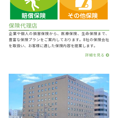
保険代理店
企業や個人の損害保険から、医療保険、生命保険まで、
豊富な保険プランをご案内しております。8社の保険会社
を取扱い、お客様に適した保険内容を提案します。
詳細を見る