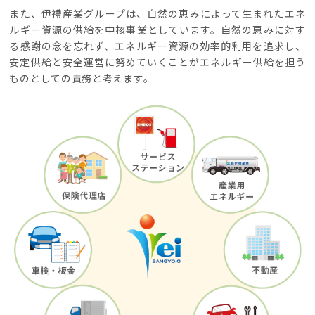
また、伊
禮
産業グループは、自然の恵みによって生まれたエネ
ルギー資源の供給を中核事業としています。自然の恵みに対す
る感謝の念を忘れず、エネルギー資源の効率的利用を追求し、
安定供給と安全運営に努めていくことがエネルギー供給を担う
ものとしての責務と考えます。