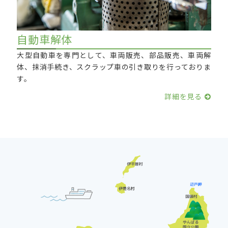
自動車解体
大型自動車を専門として、車両販売、部品販売、車両解
体、抹消手続き、スクラップ車の引き取りを行っておりま
す。
詳細を見る