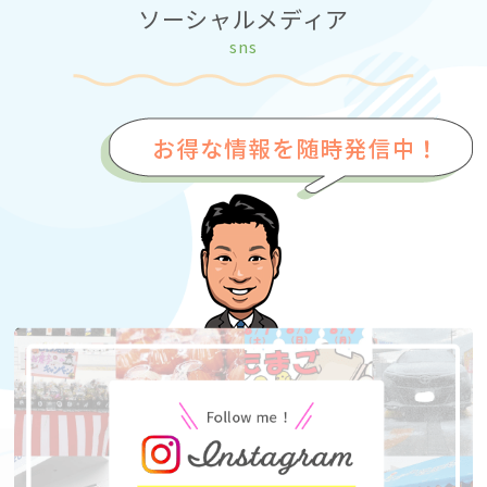
ソーシャルメディア
sns