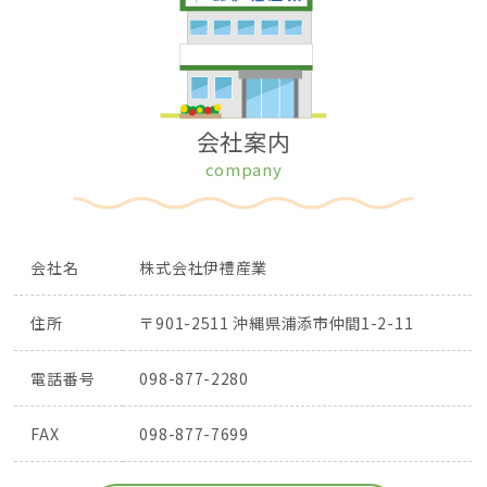
会社案内
company
会社名
株式会社伊
禮
産業
住所
〒901-2511 沖縄県浦添市仲間1-2-11
電話番号
098-877-2280
FAX
098-877-7699