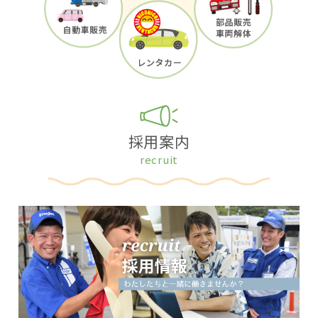
採用案内
recruit