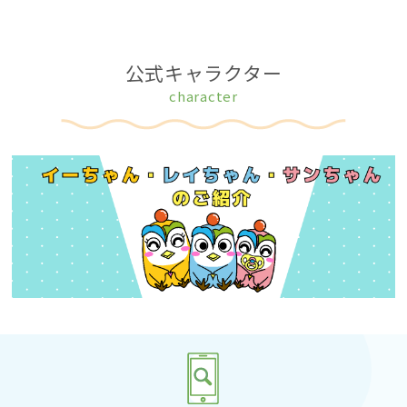
公式キャラクター
character