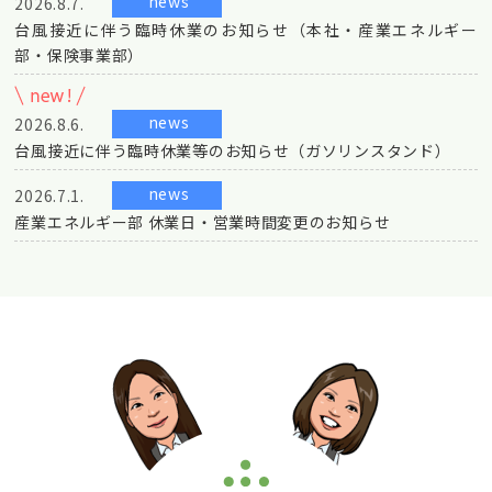
news
2026.8.7.
台風接近に伴う臨時休業のお知らせ（本社・産業エネルギー
部・保険事業部）
news
2026.8.6.
台風接近に伴う臨時休業等のお知らせ（ガソリンスタンド）
news
2026.7.1.
産業エネルギー部 休業日・営業時間変更のお知らせ