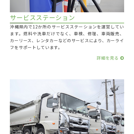
サービスステーション
沖縄県内で12か所のサービスステーションを運営してい
ます。燃料や洗車だけでなく、車検、修理、車両販売、
カーリース、レンタカーなどのサービスにより、カーライ
フをサポートしています。
詳細を見る