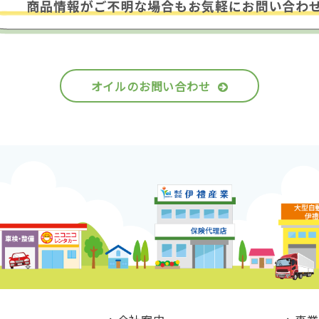
オイルのお問い合わせ