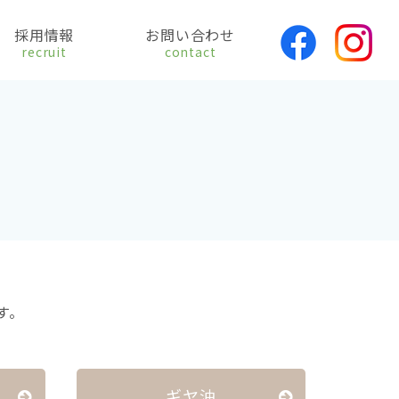
採用情報
お問い合わせ
recruit
contact
。
す。
ギヤ油