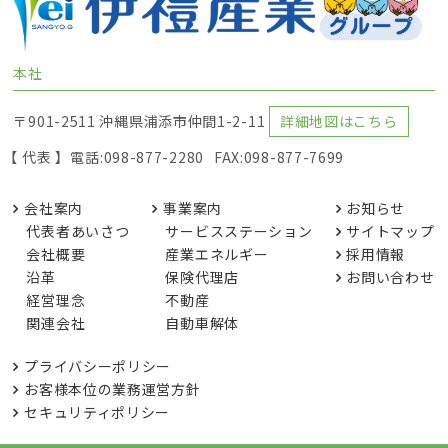
本社
〒901-2511 沖縄県浦添市仲間1-2-11
詳細地図はこちら
【 代表 】
電話:098-877-2280
FAX:098-877-7699
会社案内
事業案内
お知らせ
代表者あいさつ
サービスステーション
サイトマップ
会社概要
産業エネルギー
採用情報
沿革
保険代理店
お問い合わせ
経営理念
不動産
関連会社
自動車解体
プライバシーポリシー
お客様本位の業務運営方針
セキュリティポリシー