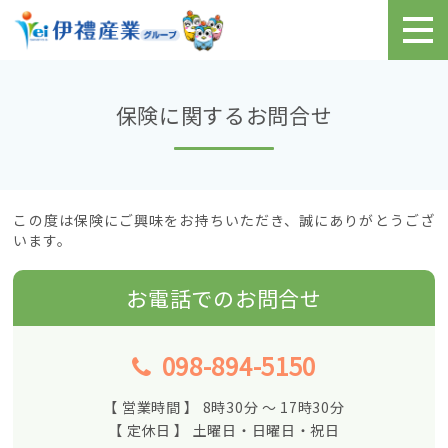
保険に関するお問合せ
この度は保険にご興味をお持ちいただき、誠にありがとうござ
います。
お電話でのお問合せ
098-894-5150
【 営業時間 】 8時30分 〜 17時30分
【 定休日 】 土曜日・日曜日・祝日