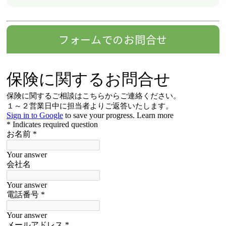
フォームでのお問合せ