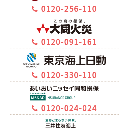
0120-256-110
0120-091-161
0120-330-110
0120-024-024