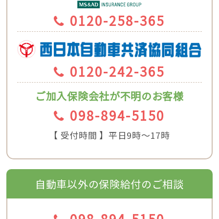
0120-258-365
0120-242-365
ご加入保険会社が不明のお客様
098-894-5150
【 受付時間 】平日9時〜17時
自動車以外の保険給付のご相談
098-894-5150