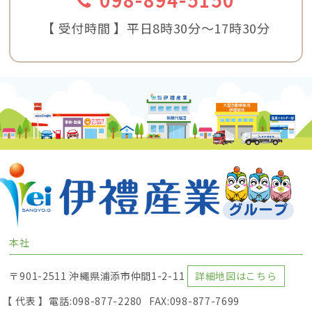
【 受付時間 】平日8時30分〜17時30分
本社
〒901-2511 沖縄県浦添市仲間1-2-11
詳細地図はこちら
【 代表 】
電話:098-877-2280
FAX:098-877-7699