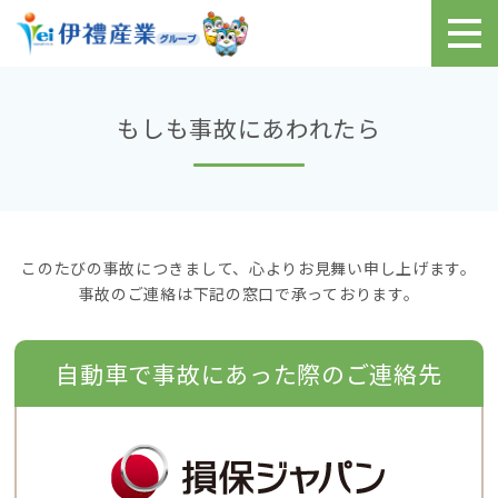
もしも事故にあわれたら
このたびの事故につきまして、心よりお見舞い申し上げます。
事故のご連絡は下記の窓口で承っております。
自動車で事故にあった際のご連絡先